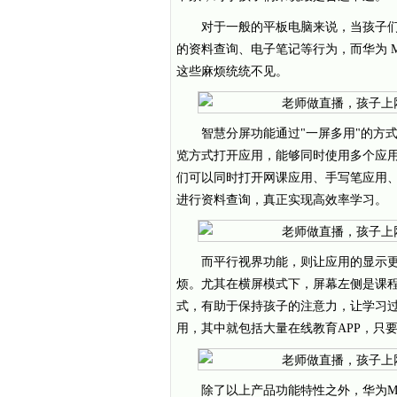
对于一般的平板电脑来说，当孩子们
的资料查询、电子笔记等行为，而华为 Ma
这些麻烦统统不见。
智慧分屏功能通过"一屏多用"的方
览方式打开应用，能够同时使用多个应
们可以同时打开网课应用、手写笔应用
进行资料查询，真正实现高效率学习。
而平行视界功能，则让应用的显示
烦。尤其在横屏模式下，屏幕左侧是课
式，有助于保持孩子的注意力，让学习过
用，其中就包括大量在线教育APP，只
除了以上产品功能特性之外，华为Mat