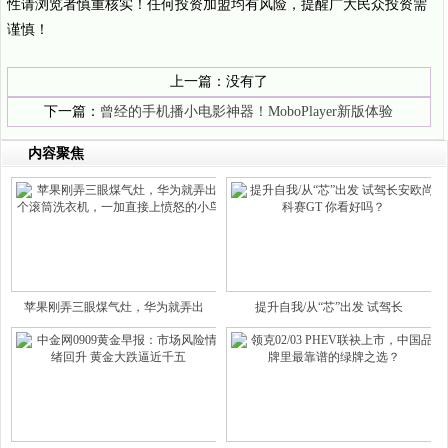
性请浏览者慎重核实！任何投资加盟均有风险，提醒广大民众投资需
谨慎！
上一篇：没有了
下一篇：
曾经的手机播小电影神器！MoboPlayer新版体验
内容聚焦
苹果刚弄三眼煤气灶，华为就弄出
提升自我/从“芯”出发 试驾长