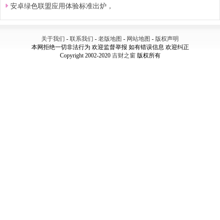
安卓绿色联盟应用体验标准出炉，
关于我们
-
联系我们
-
老版地图
-
网站地图
-
版权声明
本网拒绝一切非法行为 欢迎监督举报 如有错误信息 欢迎纠正
Copyright 2002-2020
吉财之窗
版权所有