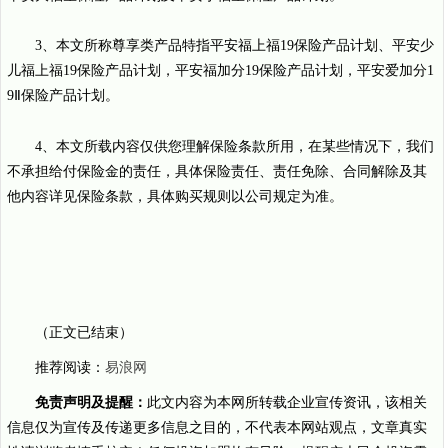
3、本文所称尊享类产品特指平安福上福19保险产品计划、平安少
儿福上福19保险产品计划，平安福加分19保险产品计划，平安爱加分1
9Ⅱ保险产品计划。
4、本文所载内容仅供您理解保险条款所用，在某些情况下，我们
不承担给付保险金的责任，具体保险责任、责任免除、合同解除及其
他内容详见保险条款，具体购买规则以公司规定为准。
（正文已结束）
推荐阅读：
易浪网
免责声明及提醒：
此文内容为本网所转载企业宣传资讯，该相关
信息仅为宣传及传递更多信息之目的，不代表本网站观点，文章真实