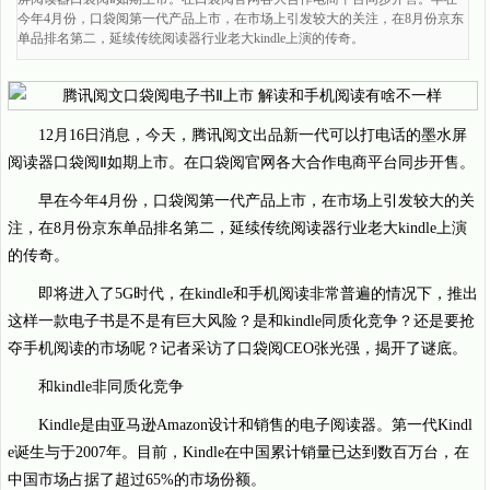
今年4月份，口袋阅第一代产品上市，在市场上引发较大的关注，在8月份京东
单品排名第二，延续传统阅读器行业老大kindle上演的传奇。
12月16日消息，今天，腾讯阅文出品新一代可以打电话的墨水屏
阅读器口袋阅Ⅱ如期上市。在口袋阅官网各大合作电商平台同步开售。
早在今年4月份，口袋阅第一代产品上市，在市场上引发较大的关
注，在8月份京东单品排名第二，延续传统阅读器行业老大kindle上演
的传奇。
即将进入了5G时代，在kindle和手机阅读非常普遍的情况下，推出
这样一款电子书是不是有巨大风险？是和kindle同质化竞争？还是要抢
夺手机阅读的市场呢？记者采访了口袋阅CEO张光强，揭开了谜底。
和kindle非同质化竞争
Kindle是由亚马逊Amazon设计和销售的电子阅读器。第一代Kindl
e诞生与于2007年。目前，Kindle在中国累计销量已达到数百万台，在
中国市场占据了超过65%的市场份额。