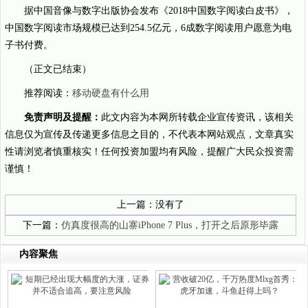
据中国音像与数字出版协会发布《2018中国数字阅读白皮书》，
中国数字阅读市场规模已达到254.5亿元，6成数字阅读用户愿意为电
子书付费。
（正文已结束）
推荐阅读：
移动硬盘有什么用
免责声明及提醒：
此文内容为本网所转载企业宣传资讯，该相关
信息仅为宣传及传递更多信息之目的，不代表本网站观点，文章真实
性请浏览者慎重核实！任何投资加盟均有风险，提醒广大民众投资需
谨慎！
上一篇：没有了
下一篇：
仿真度很高的山寨iPhone 7 Plus，打开之后原形毕露
内容聚焦