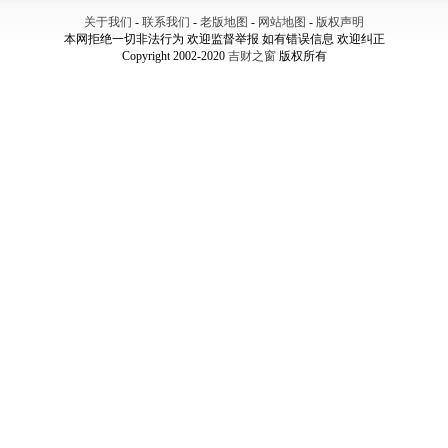
关于我们
-
联系我们
-
老版地图
-
网站地图
-
版权声明
本网拒绝一切非法行为 欢迎监督举报 如有错误信息 欢迎纠正
Copyright 2002-2020
吉财之窗
版权所有