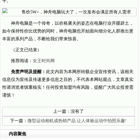
平。
神舟电脑是一个传奇，以价格屠夫的姿态在电脑行业开疆辟土，
如今保持性价比优势的同时，神舟电脑也开始面向细分化人群推出更
丰富的系列产品，不断给我们带来惊喜。
（正文已结束）
推荐阅读：
女王时尚网
免责声明及提醒：
此文内容为本网所转载企业宣传资讯，该相关
信息仅为宣传及传递更多信息之目的，不代表本网站观点，文章真实
性请浏览者慎重核实！任何投资加盟均有风险，提醒广大民众投资需
谨慎！
上一篇：没有了
下一篇：
微型运动相机成热销产品 让人体验运动中拍照乐趣!
内容聚焦