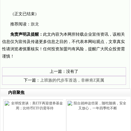
（正文已结束）
推荐阅读：
旗龙
免责声明及提醒：
此文内容为本网所转载企业宣传资讯，该相关
信息仅为宣传及传递更多信息之目的，不代表本网站观点，文章真实
性请浏览者慎重核实！任何投资加盟均有风险，提醒广大民众投资需
谨慎！
上一篇：没有了
下一篇：
上班族的代步车首选，非林肯Z莫属
内容聚焦