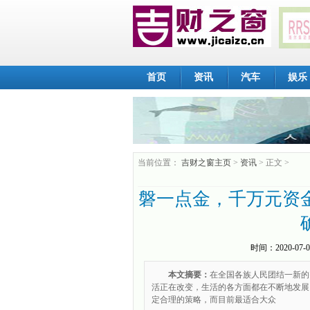
首页
资讯
汽车
娱乐
当前位置：
吉财之窗主页
>
资讯
> 正文 >
磐一点金，千万元资
时间：
2020-07-0
本文摘要：
在全国各族人民团结一新的
活正在改变，生活的各方面都在不断地发展
定合理的策略，而目前最适合大众