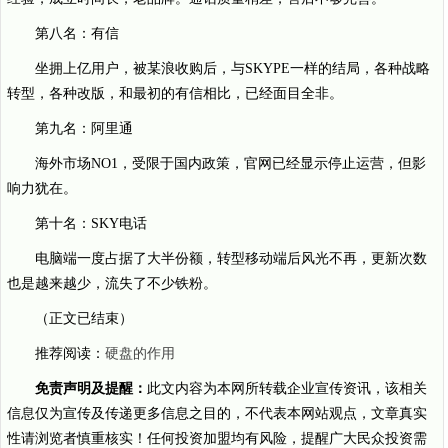
第八名：有信
坐拥上亿用户，被某浪收购后，与SKYPE一样的结局，各种战略
转型，各种改版，和最初的有信相比，已经面目全非。
第九名：阿里通
海外市场NO1，受限于国内政策，官网已经显示停止运营，但影
响力犹在。
第十名：SKY电话
电脑端一度占据了大半份额，转型移动端后风光不再，更新次数
也是越来越少，流失了不少铁粉。
（正文已结束）
推荐阅读：
硬盘的作用
免责声明及提醒：
此文内容为本网所转载企业宣传资讯，该相关
信息仅为宣传及传递更多信息之目的，不代表本网站观点，文章真实
性请浏览者慎重核实！任何投资加盟均有风险，提醒广大民众投资需