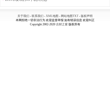
关于我们
-
联系我们
-
XML地图
-
网站地图
TXT
-
版权声明
本网拒绝一切非法行为 欢迎监督举报 如有错误信息 欢迎纠正
Copyright 2002-2020
吉财之窗
版权所有